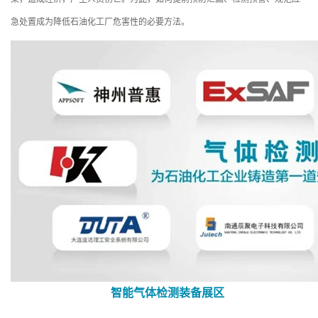
急处置成为降低石油化工厂危害性的必要方法。
智能气体检测装备展区