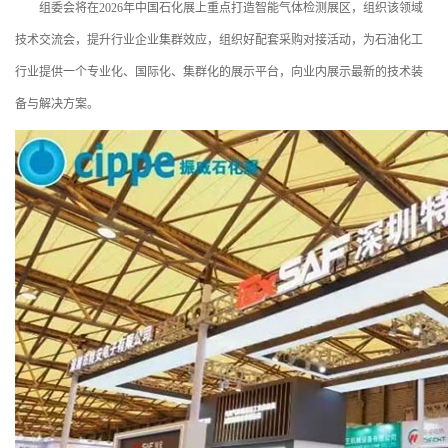
组委会将在2026年中国石化展上重点打造智能气体检测展区，组织该领域
技术交流会，提升行业企业集群效应，组织好配套采购对接活动，为石油化工
行业提供一个专业化、国际化、集群化的展示平台，向业内展示最新的技术装
备与解决方案。