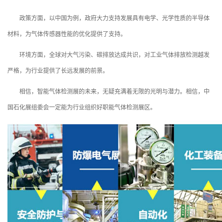
政策方面，以中国为例，政府大力支持发展具有电学、光学性质的半导体
材料，为气体传感器性能的优化提供了支持。
环境方面，全球对大气污染、碳排放达成共识，对工业气体排放检测越发
严格，为行业提供了长远发展的前景。
相信，智能气体检测展的未来，无疑充满着无限的光明与潜力。相信，中
国石化展组委会一定能为行业组织好职能气体检测展区。