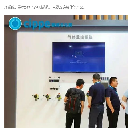
理系统、数据分析与预测系统、电缆及连接件等产品。