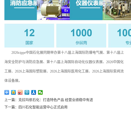
2026cippe中国石化展同期举办第十八届上海国际防爆电气展、第十八届上
海安全防护与消防应急展、第十八届上海国际自动化仪器仪表展、2026中国化
工展、2026上海国际塑胶展、2026上海国际医用化工展、2026上海国际泵阀流
体设备展。
上一篇：克拉玛依石化：打造特色产品 经营业绩稳中有进
下一篇：四川石化智能运营中心正式启用