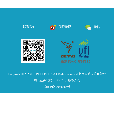
联系我们
新浪微博
微信
Copyright © 2023 CIPPE.COM.CN All Rights Reserved 北京振威展览有限公
司（证券代码： 834316）版权所有
京ICP备05086866号