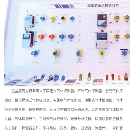
这些展商为行业带来了固定式气体探测器、红外气体探测器、激光气体探
测器、催化燃烧式气体探测器、电化学气体探测器、便携式气体检测仪、气体
检测报警系统、报警控制器、远程监控和数据传输系统、红外热成像气体检测
设备、气体探测云台、手持式气体成像仪、光谱分析仪器、检测设备传感器及
核心部件、探测器芯片、采样系统（探头、管线、过滤器、流量计）、软件管