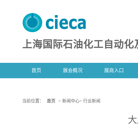
上海国际石油化工自动化
首页
展会概况
展商入口
当前位置：
首页
> 新闻中心> 行业新闻
大