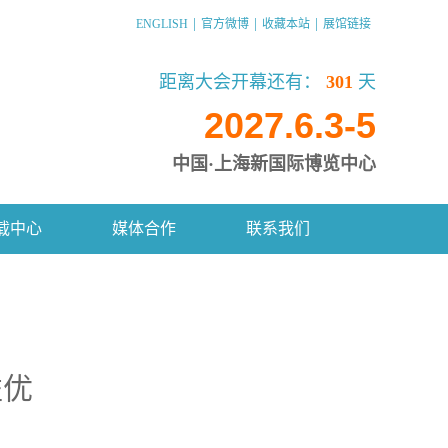
|
|
|
ENGLISH
官方微博
收藏本站
展馆链接
距离大会开幕还有：
301
天
2027.6.3-5
中国·上海新国际博览中心
载中心
媒体合作
联系我们
益优